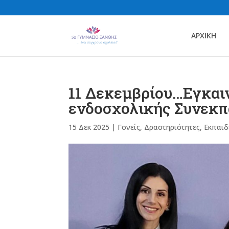
ΑΡΧΙΚΗ
11 Δεκεμβρίου…Εγκαι
ενδοσχολικής Συνεκπ
15 Δεκ 2025
|
Γονείς
,
Δραστηριότητες
,
Εκπαιδ