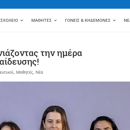
ΣΧΟΛΕΙΟ
ΜΑΘΗΤΕΣ
ΓΟΝΕΙΣ & ΚΗΔΕΜΟΝΕΣ
ΝΕ
νιάζοντας την ημέρα
αίδευσης!
ευτικοί
,
Μαθητές
,
Νέα