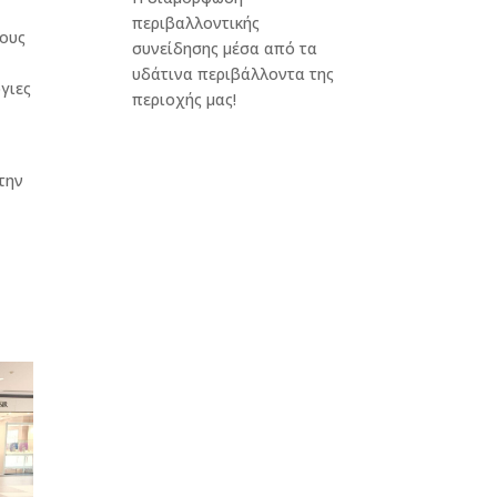
περιβαλλοντικής
τους
συνείδησης μέσα από τα
υδάτινα περιβάλλοντα της
γιες
περιοχής μας!
την