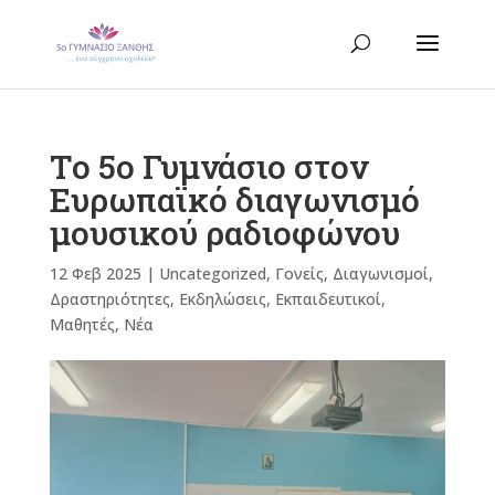
Το 5ο Γυμνάσιο στον
Ευρωπαϊκό διαγωνισμό
μουσικού ραδιοφώνου
12 Φεβ 2025
|
Uncategorized
,
Γονείς
,
Διαγωνισμοί
,
Δραστηριότητες
,
Εκδηλώσεις
,
Εκπαιδευτικοί
,
Μαθητές
,
Νέα