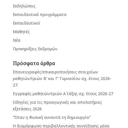
Εκδηλώσεις
Εκπαιδευτικά προγράμματα
Εκπαιδευτικοί
Μαθητές
Νέα
Προκηρύξεις Εκδρομών
Πρόσφατα άρθρα
Επανεγγραφές/επικαιροποιήσεις στοιχείων
μαθητών/τριών Β’ και Γ’ Γυμνασίου σχ. έτους 2026-
27.
Εγγραφές μαθητών/τριών Α΄ τάξης σχ. έτους 2026-27
Οδηγίες για τις προαγωγικές και απολυτήριες
εξετάσεις 2026
“Όταν η Φυσική συναντά τη δημιουργία”
Η διαμόρφωση περιβαλλοντικής συνείδησης μέσα