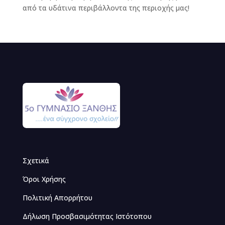
από τα υδάτινα περιβάλλοντα της περιοχής μας!
Σχετικά
Όροι Χρήσης
Πολιτική Απορρήτου
Δήλωση Προσβασιμότητας Ιστότοπου