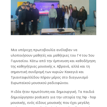
Μια υπέροχη πρωτοβουλία ανέλαβαν να
υλοποιήσουν μαθητές και μαθήτριες του Γ4 του 5ου
Γυμνασίου. Κάτω από την έμπνευση και καθοδήγηση
της καθηγήτριας μουσικής κ. Αβρανά, αλλά και τη
σημαντική συνδρομή των κυριών Κακαγιά και
Τριανταφυλλίδου πήραν μέρος στο διαγωνισμό
Ευρωπαϊκού μουσικού ραδιοφώνου.
Η ιδέα ήταν πρωτότυπη και δημιουργική. Τα παιδιά
δημιούργησαν podcasts για την ιστορία της hip - hop
μουσικής, ενός είδους μουσικής που έχει μεγάλη